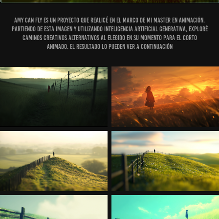
Amy can fly es un proyecto que realicé en el marco de mi master en animación.
partiendo de esta imagen y utilizando inteligencia artificial generativa, exploré
caminos creativos alternativos al elegido en su momento para el corto
animado. el resultado lo pueden ver a continuación