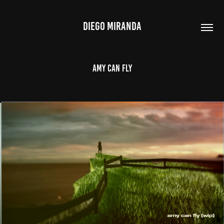
DIEGO MIRANDA
Amy Can Fly